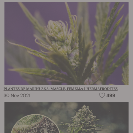
PLANTES DE MARIHUANA: MASCLE, FEMELLA I HERMAFRODITES
30 Nov 2021
499