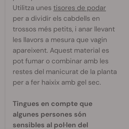
Utilitza unes
tisores de podar
per a dividir els cabdells en
trossos més petits, i anar llevant
les llavors a mesura que vagin
apareixent. Aquest material es
pot fumar o combinar amb les
restes del manicurat de la planta
per a fer haixix amb gel sec.
Tingues en compte que
algunes persones són
sensibles al pol·len del