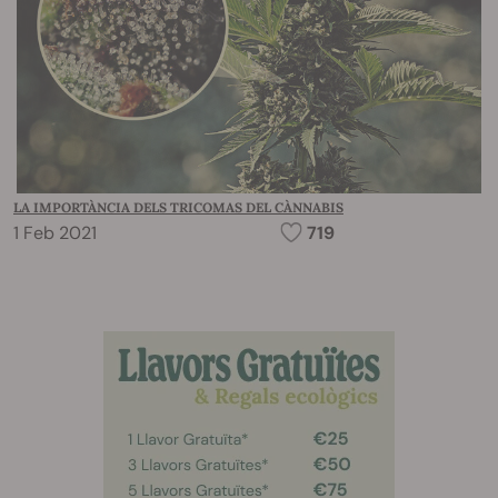
LA IMPORTÀNCIA DELS TRICOMAS DEL CÀNNABIS
1 Feb 2021
719