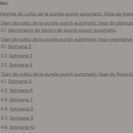
dex:
Informe de cultiu de la purple punch automatic: llista de mate
Diari de cultiu de la purple punch automatic: fase de plántul
Germinació de llavors de purple punch automatic
Diari de cultiu de la purple punch automatic: fase vegetativa 
Setmana 2
Setmana 3
Setmana 4
Diari de cultiu de la purple punch automatic: fase de floraci
Setmana 5
Setmana 6
Setmana 7
Setmana 8
Setmana 9
Setmana 10