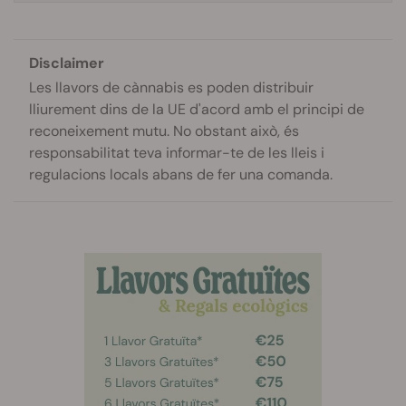
Disclaimer
Les llavors de cànnabis es poden distribuir
lliurement dins de la UE d'acord amb el principi de
reconeixement mutu. No obstant això, és
responsabilitat teva informar-te de les lleis i
regulacions locals abans de fer una comanda.