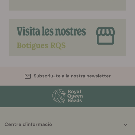
Subscriu-te a la nostra newsletter
Centre d'informació
More
helpful