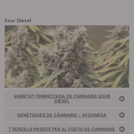
Sour Diesel
VARIETAT FEMINITZADA DE CANNABIS SOUR
DIESEL
GENÈTIQUES DE CÀNNABIS - AFGANESA
7 SENZILLS PASSOS PER AL CULTIU DE CANNABIS