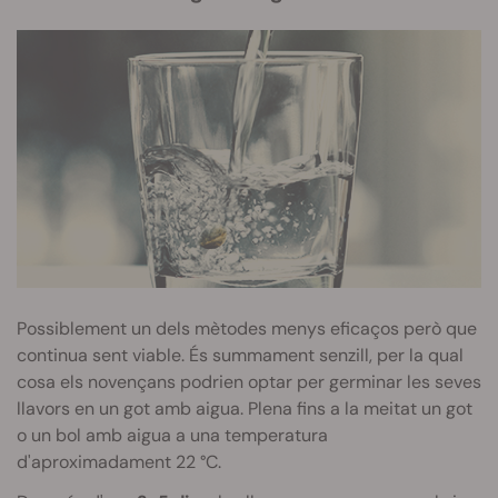
Possiblement un dels mètodes menys eficaços però que
continua sent viable. És summament senzill, per la qual
cosa els novençans podrien optar per germinar les seves
llavors en un got amb aigua. Plena fins a la meitat un got
o un bol amb aigua a una temperatura
d'aproximadament 22 °C.