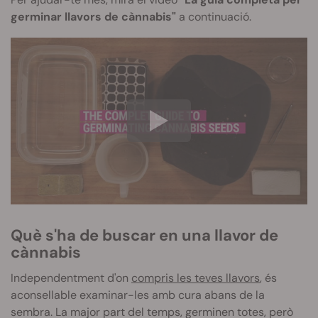
germinar llavors de cànnabis"
a continuació.
Què s'ha de buscar en una llavor de
cànnabis
Independentment d'on
compris les teves llavors
, és
aconsellable examinar-les amb cura abans de la
sembra. La major part del temps, germinen totes, però