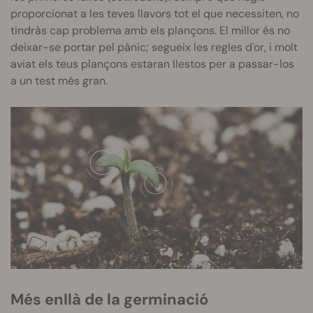
proporcionat a les teves llavors tot el que necessiten, no
tindràs cap problema amb els plançons. El millor és no
deixar-se portar pel pànic; segueix les regles d'or, i molt
aviat els teus plançons estaran llestos per a passar-los
a un test més gran.
Més enllà de la germinació