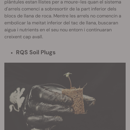
plàntules estan llistes per a moure-les quan el sistema
d'arrels comenci a sobresortir de la part inferior dels
blocs de llana de roca. Mentre les arrels no comencin a
embolicar la meitat inferior del tac de llana, buscaran
aigua i nutrients en el seu nou entorn i continuaran
creixent cap avall.
RQS Soil Plugs