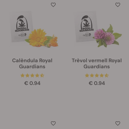
Calèndula Royal
Trèvol vermell Royal
Guardians
Guardians
€ 0.94
€ 0.94