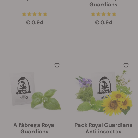
Guardians
€ 0.94
€ 0.94
Alfàbrega Royal
Pack Royal Guardians
Guardians
Anti insectes