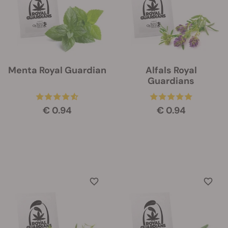
Menta Royal Guardian
Alfals Royal
Guardians
€ 0.94
€ 0.94