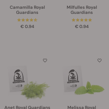
Camamilla Royal
Milfulles Royal
Guardians
Guardians
€ 0.94
€ 0.94
Anet Royal Guardians
Melissa Royal