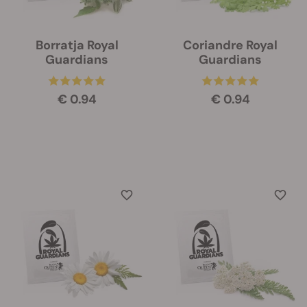
Borratja Royal
Coriandre Royal
Guardians
Guardians
€ 0.94
€ 0.94