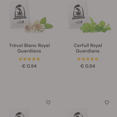
Trèvol Blanc Royal
Cerfull Royal
Guardians
Guardians
€ 0.94
€ 0.94