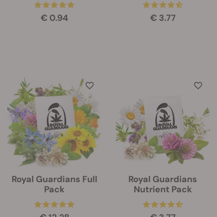
€ 0.94
€ 3.77
Royal Guardians Full
Royal Guardians
Pack
Nutrient Pack