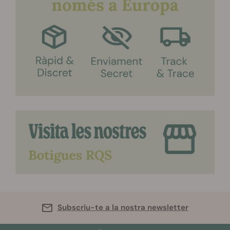
Subscriu-te a la nostra newsletter