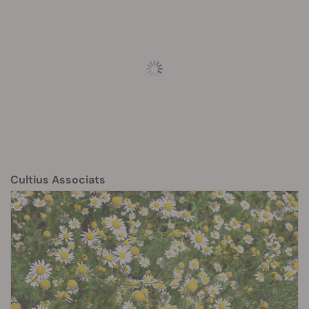
Cultius Associats