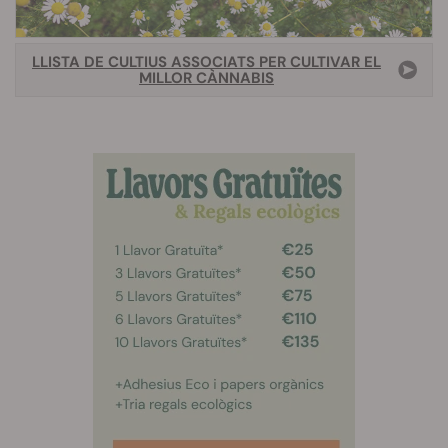
LLISTA DE CULTIUS ASSOCIATS PER CULTIVAR EL
MILLOR CÀNNABIS