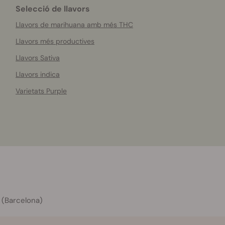
Selecció de llavors
Llavors de marihuana amb més THC
Llavors més productives
Llavors Sativa
Llavors indica
Varietats Purple
 (Barcelona)