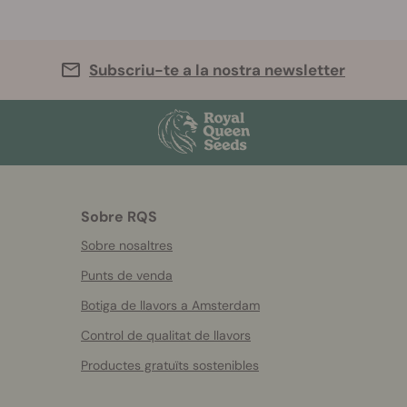
Subscriu-te a la nostra newsletter
Sobre RQS
Sobre nosaltres
Punts de venda
Botiga de llavors a Amsterdam
Control de qualitat de llavors
Productes gratuïts sostenibles