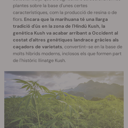
plantes sobre la base d'unes certes
característiques, com la producció de resina o de
flors.
Encara que la marihuana té una llarga
tradició d'ús en la zona de l'Hindú Kush, la
genètica Kush va acabar arribant a Occident al
costat d'altres genètiques landrace gràcies als
caçadors de varietats
, convertint-se en la base de
molts híbrids moderns, inclosos els que formen part
de l'històric llinatge Kush.