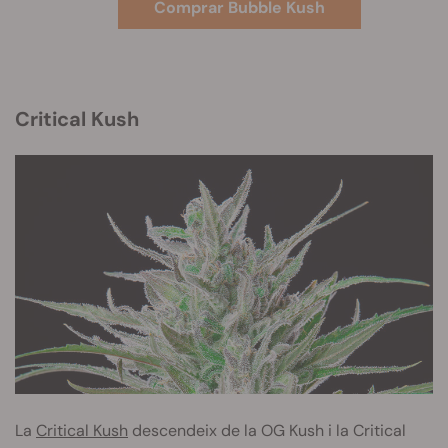
Comprar Bubble Kush
Critical Kush
La
Critical Kush
descendeix de la OG Kush i la Critical