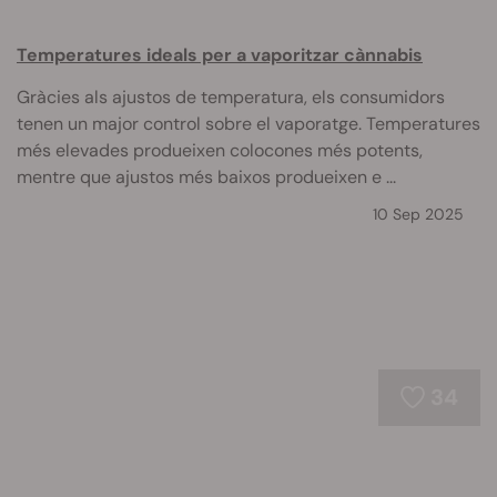
Temperatures ideals per a vaporitzar cànnabis
Gràcies als ajustos de temperatura, els consumidors
tenen un major control sobre el vaporatge. Temperatures
més elevades produeixen colocones més potents,
mentre que ajustos més baixos produeixen e ...
10 Sep 2025
34