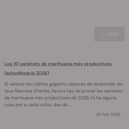
456
Les 10 varietats de marihuana més productives
(actualització 2026)
Si valores les collites gegants capaces de desbordar els
teus flascons d'herba, llavors has de provar les varietats
de marihuana més productives de 2026. Hi ha alguna
cosa per a cada cultiu: des de ...
20 Feb 2026