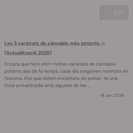
531
Les 5 varietats de cànnabis més potents —
(Actualització 2026)
Encara que hem ofert moltes varietats de cànnabis
potents des de fa temps, cada dia sorgeixen novetats en
l'escena. Així que estem encantats de portar-te una
llista actualitzada amb algunes de les ...
16 Jan 2026