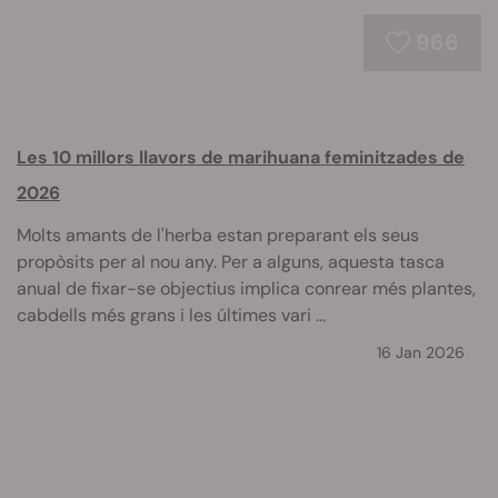
966
Les 10 millors llavors de marihuana feminitzades de
2026
Molts amants de l'herba estan preparant els seus
propòsits per al nou any. Per a alguns, aquesta tasca
anual de fixar-se objectius implica conrear més plantes,
cabdells més grans i les últimes vari ...
16 Jan 2026