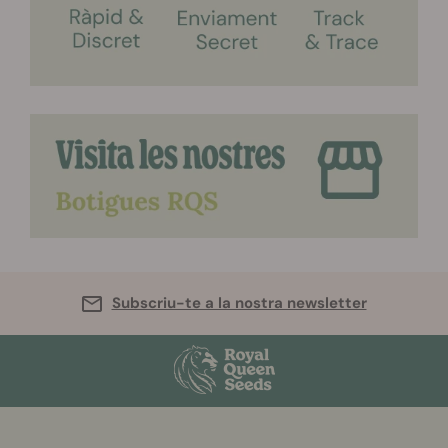
Subscriu-te a la nostra newsletter