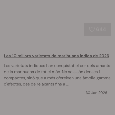
644
Les 10 millors varietats de marihuana índica de 2026
Les varietats índiques han conquistat el cor dels amants
de la marihuana de tot el món. No sols són denses i
compactes, sinó que a més ofereixen una àmplia gamma
d'efectes, des de relaxants fins a ...
30 Jan 2026