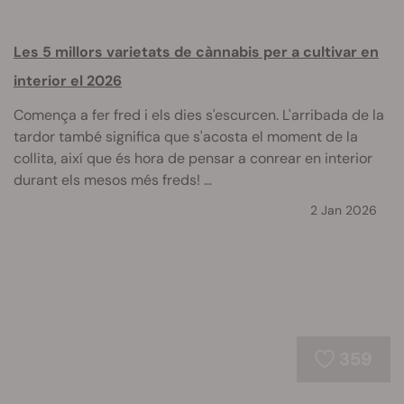
Les 5 millors varietats de cànnabis per a cultivar en
interior el 2026
Comença a fer fred i els dies s'escurcen. L'arribada de la
tardor també significa que s'acosta el moment de la
collita, així que és hora de pensar a conrear en interior
durant els mesos més freds! ...
2 Jan 2026
359