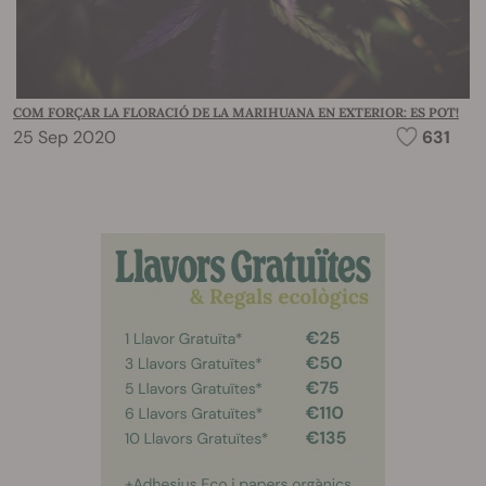
COM FORÇAR LA FLORACIÓ DE LA MARIHUANA EN EXTERIOR: ES POT!
25 Sep 2020
631