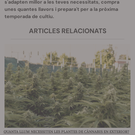
s'adapten millor a les teves necessitats, compra
unes quantes llavors i prepara't per a la pròxima
temporada de cultiu.
ARTICLES RELACIONATS
QUANTA LLUM NECESSITEN LES PLANTES DE CÀNNABIS EN EXTERIOR?