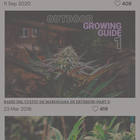
11 Sep 2020
408
BASES DEL CULTIU DE MARIHUANA EN EXTERIOR (PART 1)
23 Mar 2016
419