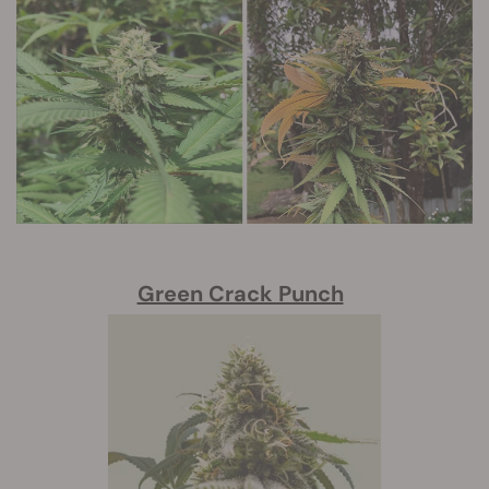
Green Crack Punch