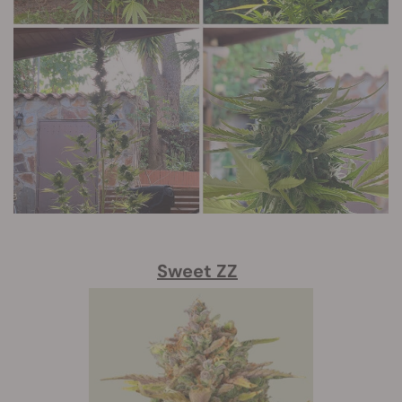
Sweet ZZ