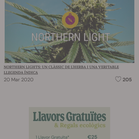
NORTHERN LIGHTS: UN CLÀSSIC DE L'HERBA I UNA VERITABLE
LLEGENDA ÍNDICA
20 Mar 2020
205