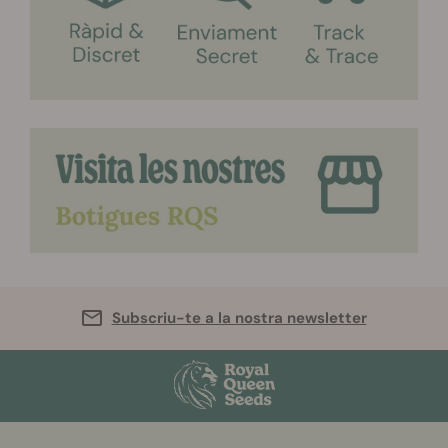
Subscriu-te a la nostra newsletter