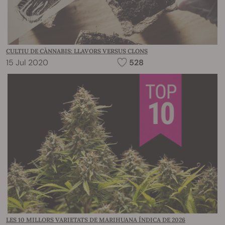
CULTIU DE CÀNNABIS: LLAVORS VERSUS CLONS
15 Jul 2020
528
LES 10 MILLORS VARIETATS DE MARIHUANA ÍNDICA DE 2026