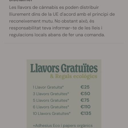
Les llavors de cànnabis es poden distribuir
lliurement dins de la UE d'acord amb el principi de
reconeixement mutu. No obstant això, és
responsabilitat teva informar-te de les lleis i
regulacions locals abans de fer una comanda.