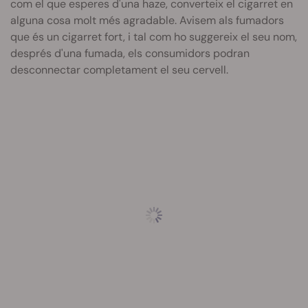
com el que esperes d'una haze, converteix el cigarret en
alguna cosa molt més agradable. Avisem als fumadors
que és un cigarret fort, i tal com ho suggereix el seu nom,
després d'una fumada, els consumidors podran
desconnectar completament el seu cervell.