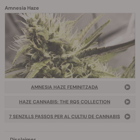
Amnesia Haze
AMNESIA HAZE FEMINITZADA
HAZE CANNABIS: THE RQS COLLECTION
7 SENZILLS PASSOS PER AL CULTIU DE CANNABIS
Disclaimer