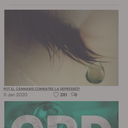
POT EL CÀNNABIS COMBATRE LA DEPRESSIÓ?
11 Jan 2020
281