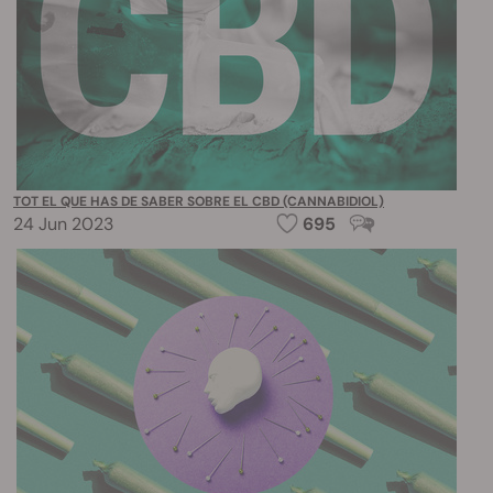
TOT EL QUE HAS DE SABER SOBRE EL CBD (CANNABIDIOL)
24 Jun 2023
695