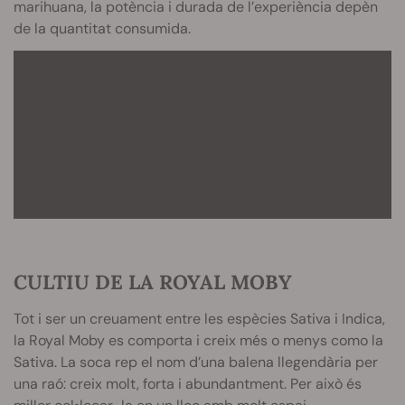
marihuana, la potència i durada de l’experiència depèn
de la quantitat consumida.
CULTIU DE LA ROYAL MOBY
Tot i ser un creuament entre les espècies Sativa i Indica,
la Royal Moby es comporta i creix més o menys como la
Sativa. La soca rep el nom d’una balena llegendària per
una raó: creix molt, forta i abundantment. Per això és