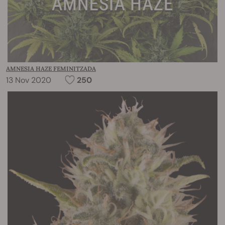
AMNESIA HAZE FEMINITZADA
13 Nov 2020
250