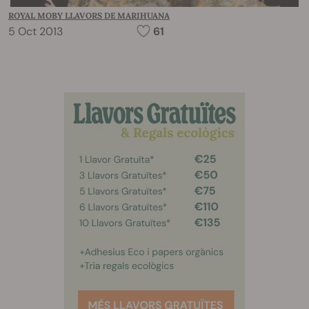
ROYAL MOBY LLAVORS DE MARIHUANA
5 Oct 2013
61