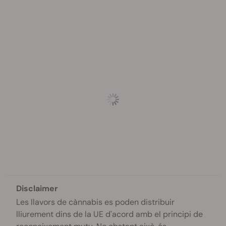
Disclaimer
Les llavors de cànnabis es poden distribuir
lliurement dins de la UE d'acord amb el principi de