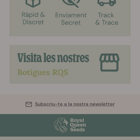
Subscriu-te a la nostra newsletter