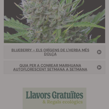
BLUEBERRY - ELS ORÍGENS DE L'HERBA MÉS
DOLÇA
GUIA PER A CONREAR MARIHUANA
AUTOFLORESCENT SETMANA A SETMANA