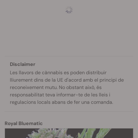
Disclaimer
Les llavors de cànnabis es poden distribuir
lliurement dins de la UE d'acord amb el principi de
reconeixement mutu. No obstant això, és
responsabilitat teva informar-te de les lleis i
regulacions locals abans de fer una comanda.
Royal Bluematic