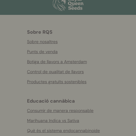
Sobre RQS
Sobre nosaltres
Punts de venda
Botiga de llavors a Amsterdam
Control de qualitat de llavors
Productes gratuïts sostenibles
Educació cannàbica
Consumir de manera responsable
Marihuana Indica vs Sativa
Què és el sistema endocannabinoide