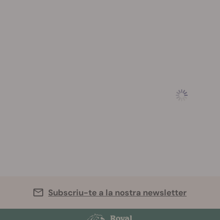
Subscriu-te a la nostra newsletter