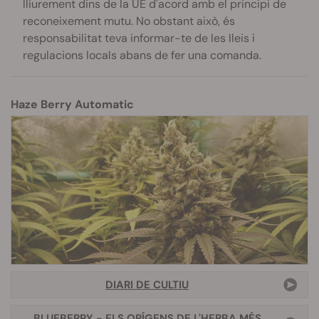
lliurement dins de la UE d'acord amb el principi de
reconeixement mutu. No obstant això, és
responsabilitat teva informar-te de les lleis i
regulacions locals abans de fer una comanda.
Haze Berry Automatic
DIARI DE CULTIU
BLUEBERRY - ELS ORÍGENS DE L'HERBA MÉS