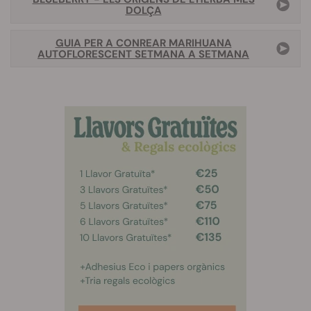
DOLÇA
GUIA PER A CONREAR MARIHUANA
AUTOFLORESCENT SETMANA A SETMANA