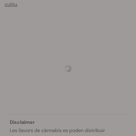
cultiu
.
Disclaimer
Les llavors de cànnabis es poden distribuir