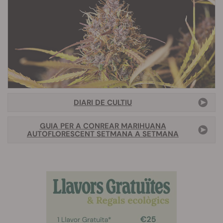
DIARI DE CULTIU
GUIA PER A CONREAR MARIHUANA
AUTOFLORESCENT SETMANA A SETMANA