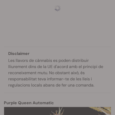
Disclaimer
Les llavors de cànnabis es poden distribuir
lliurement dins de la UE d'acord amb el principi de
reconeixement mutu. No obstant això, és
responsabilitat teva informar-te de les lleis i
regulacions locals abans de fer una comanda.
Purple Queen Automatic