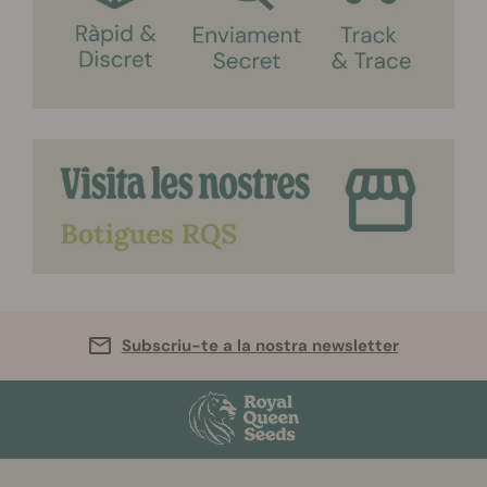
Subscriu-te a la nostra newsletter