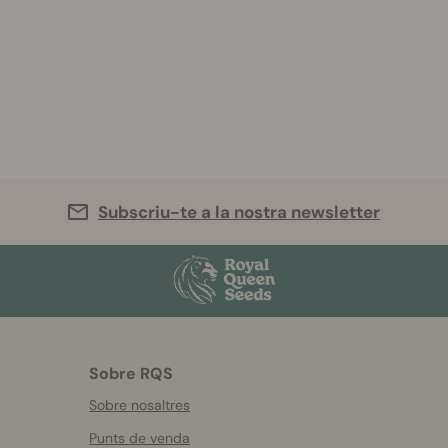
Subscriu-te a la nostra newsletter
Sobre RQS
Sobre nosaltres
Punts de venda