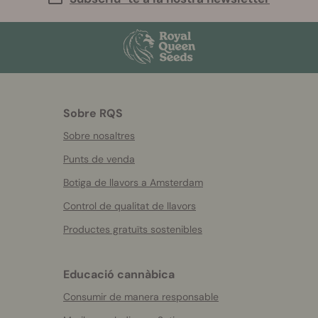
Sobre RQS
Sobre nosaltres
Punts de venda
Botiga de llavors a Amsterdam
Control de qualitat de llavors
Productes gratuïts sostenibles
Educació cannàbica
Consumir de manera responsable