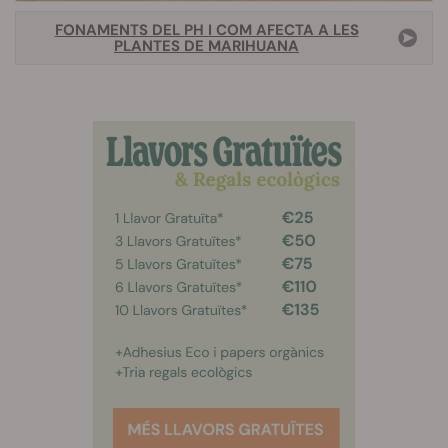
FONAMENTS DEL PH I COM AFECTA A LES
PLANTES DE MARIHUANA