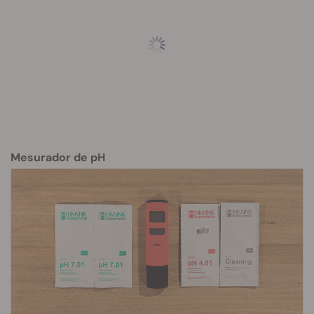
Mesurador de pH