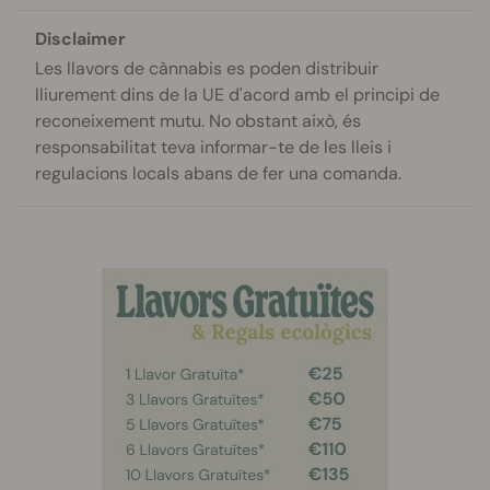
Disclaimer
Les llavors de cànnabis es poden distribuir
lliurement dins de la UE d'acord amb el principi de
reconeixement mutu. No obstant això, és
responsabilitat teva informar-te de les lleis i
regulacions locals abans de fer una comanda.