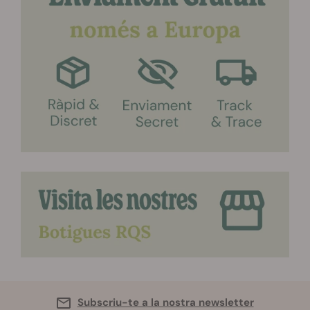
Subscriu-te a la nostra newsletter