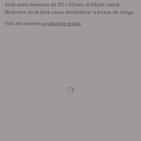
Amb unes mesures de 110 ×45mm, el llibret cabrà
fàcilment en la teva caixa d'embolicar o bossa de viatge.
Tots els nostres
productes gratis
.