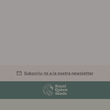
Subscriu-te a la nostra newsletter