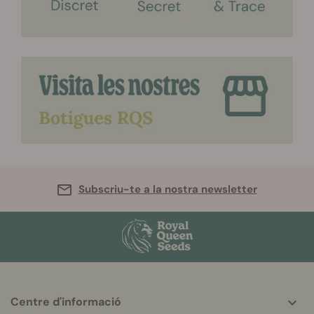
Subscriu-te a la nostra newsletter
Centre d'informació
More