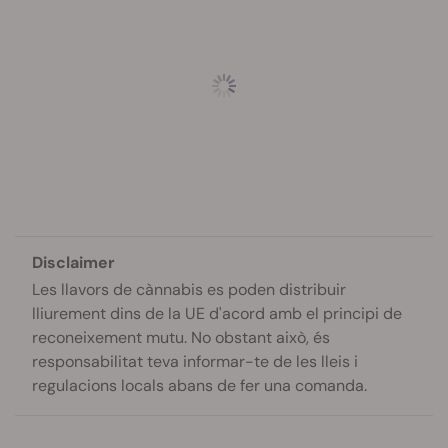
Disclaimer
Les llavors de cànnabis es poden distribuir
lliurement dins de la UE d'acord amb el principi de
reconeixement mutu. No obstant això, és
responsabilitat teva informar-te de les lleis i
regulacions locals abans de fer una comanda.