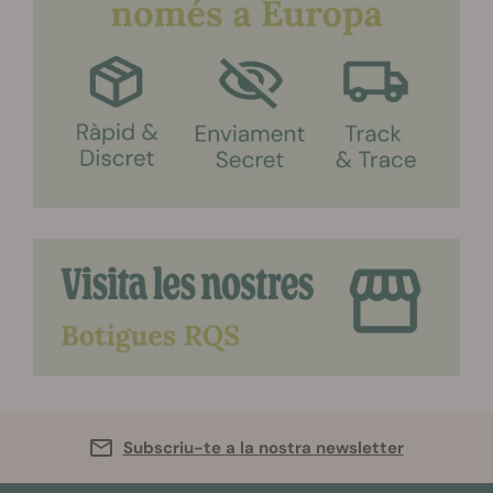
Subscriu-te a la nostra newsletter