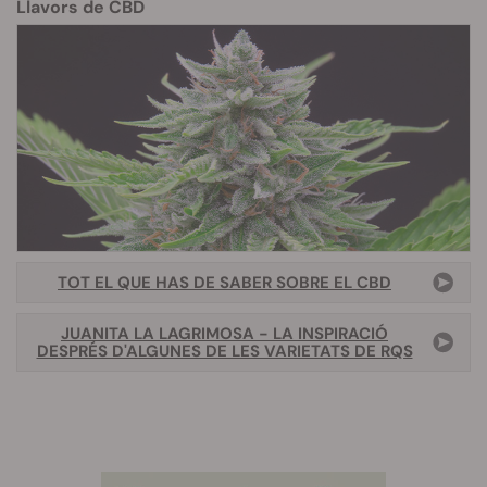
Llavors de CBD
TOT EL QUE HAS DE SABER SOBRE EL CBD
JUANITA LA LAGRIMOSA - LA INSPIRACIÓ
DESPRÉS D'ALGUNES DE LES VARIETATS DE RQS