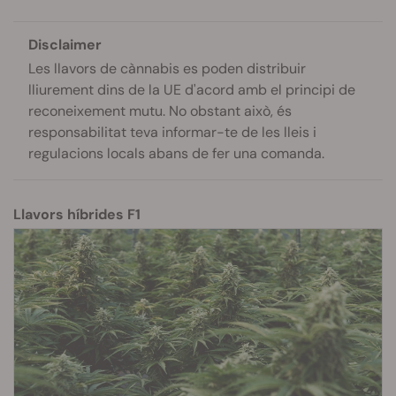
Disclaimer
Les llavors de cànnabis es poden distribuir
lliurement dins de la UE d'acord amb el principi de
reconeixement mutu. No obstant això, és
responsabilitat teva informar-te de les lleis i
regulacions locals abans de fer una comanda.
Llavors híbrides F1