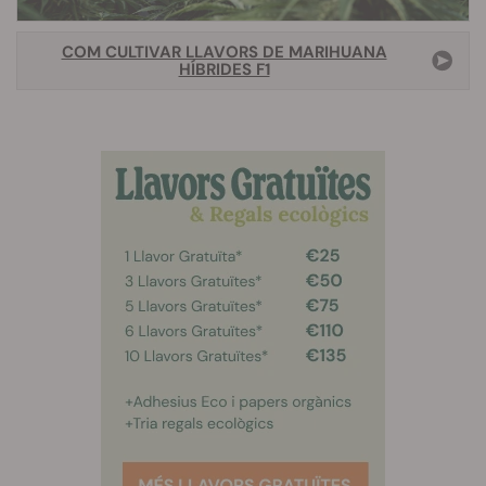
COM CULTIVAR LLAVORS DE MARIHUANA
HÍBRIDES F1