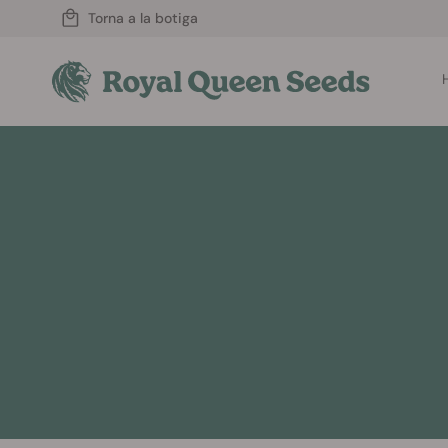
Torna a la botiga