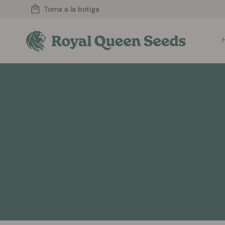
Torna a la botiga